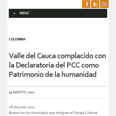
MENÚ
SALTAR AL CONTENIDO.
COLOMBIA
Valle del Cauca complacido con
la Declaratoria del PCC como
Patrimonio de la humanidad
19 AGOSTO, 2011
28 de junio 2011
Nueve son los municipios que integran el Paisaje Cultural