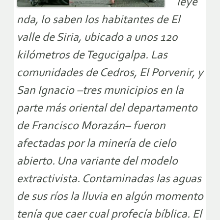
leye
nda, lo saben los habitantes de El
valle de Siria, ubicado a unos 120
kilómetros de Tegucigalpa. Las
comunidades de Cedros, El Porvenir, y
San Ignacio –tres municipios en la
parte más oriental del departamento
de Francisco Morazán– fueron
afectadas por la minería de cielo
abierto. Una variante del modelo
extractivista. Contaminadas las aguas
de sus ríos la lluvia en algún momento
tenía que caer cual profecía bíblica. El