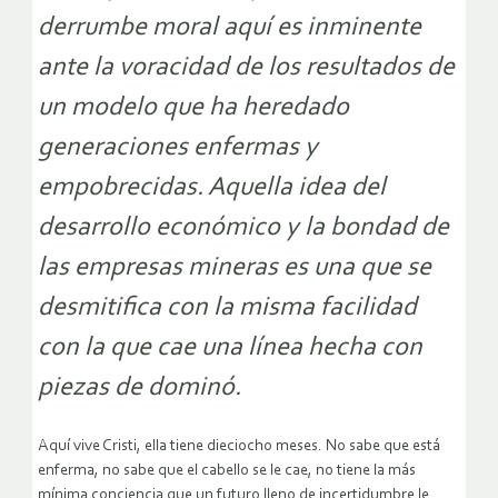
derrumbe moral aquí es inminente
ante la voracidad de los resultados de
un modelo que ha heredado
generaciones enfermas y
empobrecidas. Aquella idea del
desarrollo económico y la bondad de
las empresas mineras es una que se
desmitifica con la misma facilidad
con la que cae una línea hecha con
piezas de dominó.
Aquí vive Cristi, ella tiene dieciocho meses. No sabe que está
enferma, no sabe que el cabello se le cae, no tiene la más
mínima conciencia que un futuro lleno de incertidumbre le