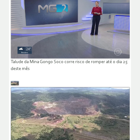
Talude da Mina Gongo Soco corre risco de romper até o dia 25
deste mês