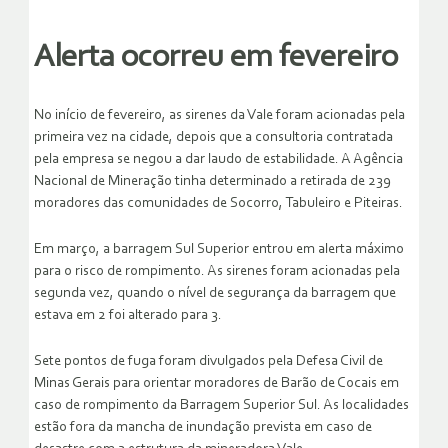
Alerta ocorreu em fevereiro
No início de fevereiro, as sirenes da Vale foram acionadas pela
primeira vez na cidade, depois que a consultoria contratada
pela empresa se negou a dar laudo de estabilidade. A Agência
Nacional de Mineração tinha determinado a retirada de 239
moradores das comunidades de Socorro, Tabuleiro e Piteiras.
Em março, a barragem Sul Superior entrou em alerta máximo
para o risco de rompimento. As sirenes foram acionadas pela
segunda vez, quando o nível de segurança da barragem que
estava em 2 foi alterado para 3.
Sete pontos de fuga foram divulgados pela Defesa Civil de
Minas Gerais para orientar moradores de Barão de Cocais em
caso de rompimento da Barragem Superior Sul. As localidades
estão fora da mancha de inundação prevista em caso de