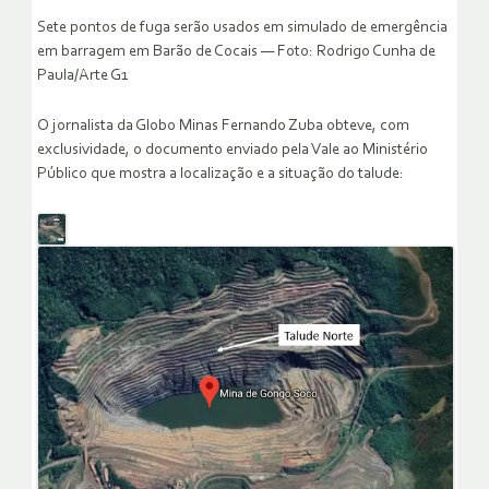
Sete pontos de fuga serão usados em simulado de emergência
em barragem em Barão de Cocais — Foto: Rodrigo Cunha de
Paula/Arte G1
O jornalista da Globo Minas Fernando Zuba obteve, com
exclusividade, o documento enviado pela Vale ao Ministério
Público que mostra a localização e a situação do talude: