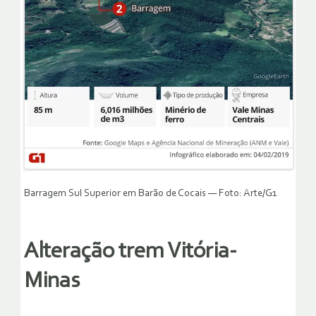
Barragem Sul Superior em Barão de Cocais — Foto: Arte/G1
Alteração trem Vitória-
Minas