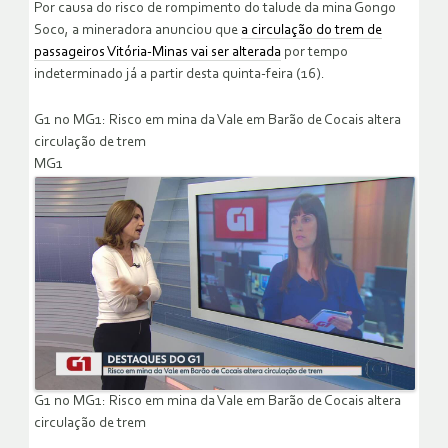
Por causa do risco de rompimento do talude da mina Gongo
Soco, a mineradora anunciou que
a circulação do trem de
passageiros Vitória-Minas vai ser alterada
por tempo
indeterminado já a partir desta quinta-feira (16).
G1 no MG1: Risco em mina da Vale em Barão de Cocais altera
circulação de trem
MG1
G1 no MG1: Risco em mina da Vale em Barão de Cocais altera
circulação de trem