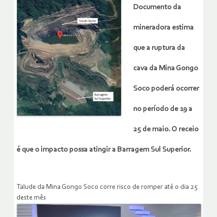
Documento da
mineradora estima
que a ruptura da
cava da Mina Gongo
Soco poderá ocorrer
no período de 19 a
25 de maio. O receio
é que o impacto possa atingir a Barragem Sul Superior.
Talude da Mina Gongo Soco corre risco de romper até o dia 25
deste mês