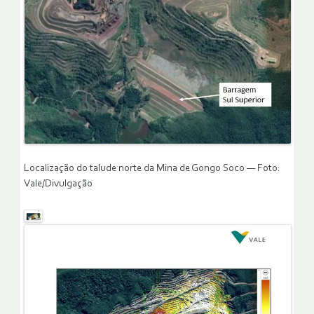
Localização do talude norte da Mina de Gongo Soco — Foto:
Vale/Divulgação