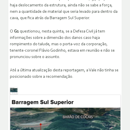
haja deslocamento da estrutura, ainda não se sabe a força,
nem a quantidade de material que seria levado para dentro da
cava, que fica atrás da Barragem Sul Superior.
O
G1
questionou, nesta quinta, se a Defesa Civil já tem
informações sobre a dimensão dos danos caso haja
rompimento do talude, mas o porta-voz da corporação,
tenente-coronel Flávio Godinho, estava em reunião e não se
pronunciou sobre o assunto.
Até a última atualização desta reportagem, a Vale não tinha se
posicionado sobre a recomendação.