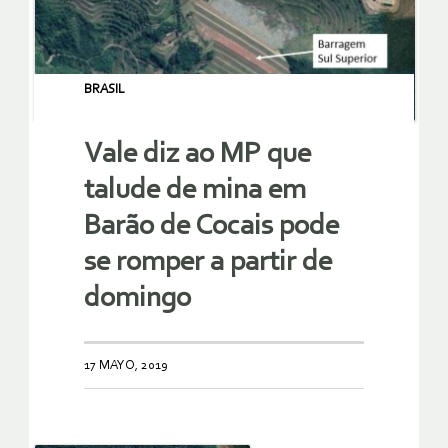
BRASIL
Vale diz ao MP que
talude de mina em
Barão de Cocais pode
se romper a partir de
domingo
17 MAYO, 2019