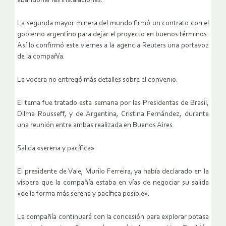
abandonar las instalaciones.
La segunda mayor minera del mundo firmó un contrato con el
gobierno argentino para dejar el proyecto en buenos términos.
Así lo confirmó este viernes a la agencia Reuters una portavoz
de la compañía.
La vocera no entregó más detalles sobre el convenio.
El tema fue tratado esta semana por las Presidentas de Brasil,
Dilma Rousseff, y de Argentina, Cristina Fernández, durante
una reunión entre ambas realizada en Buenos Aires.
Salida «serena y pacífica»
El presidente de Vale, Murilo Ferreira, ya había declarado en la
víspera que la compañía estaba en vías de negociar su salida
«de la forma más serena y pacífica posible».
La compañía continuará con la concesión para explorar potasa