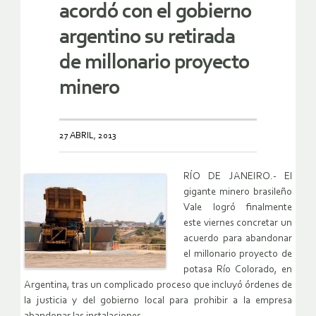
acordó con el gobierno
argentino su retirada
de millonario proyecto
minero
27 ABRIL, 2013
RÍO DE JANEIRO.- El
gigante minero brasileño
Vale logró finalmente
este viernes concretar un
acuerdo para abandonar
el millonario proyecto de
potasa Río Colorado, en
Argentina, tras un complicado proceso que incluyó órdenes de
la justicia y del gobierno local para prohibir a la empresa