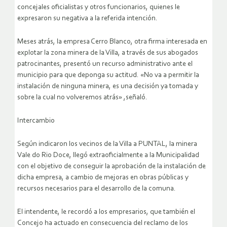
concejales oficialistas y otros funcionarios, quienes le
expresaron su negativa a la referida intención.
Meses atrás, la empresa Cerro Blanco, otra firma interesada en
explotar la zona minera de la Villa, a través de sus abogados
patrocinantes, presentó un recurso administrativo ante el
municipio para que deponga su actitud. «No va a permitir la
instalación de ninguna minera, es una decisión ya tomada y
sobre la cual no volveremos atrás» ,señaló.
Intercambio
Según indicaron los vecinos de la Villa a PUNTAL, la minera
Vale do Rio Doce, llegó extraoficialmente a la Municipalidad
con el objetivo de conseguir la aprobación de la instalación de
dicha empresa, a cambio de mejoras en obras públicas y
recursos necesarios para el desarrollo de la comuna.
El intendente, le recordó a los empresarios, que también el
Concejo ha actuado en consecuencia del reclamo de los