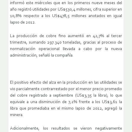
informó este miércoles que en los primeros nueve meses del
año registró utilidades por US$530,4 millones, cifra superior en
10,8% respecto a los US$478,5 millones anotados en igual
lapso de 2012.
La producción de cobre fino aumentó en 42,7% al tercer
trimestre, sumando 297.340 toneladas, gracias al proceso de
normalización operacional llevada a cabo por la nueva
administración, señaló la compañía.
El positivo efecto del alza en la producción en las utilidades se
vio parcialmente contrarrestado por el menor precio promedio
del cobre registrado a septiembre (US$3,35 la libra), lo que
equivale a una disminución de 7,2% frente a los US$3,61 la
libra que promediaba en el mismo lapso de 2012, agregó la
minera.
Adicionalmente, los resultados se vieron negativamente