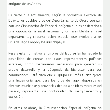
antiguos de los Andes.
Es cierto que actualmente, según la normativa electoral de
Bolivia, los pueblos urus del Departamento de Oruro cuentan
con una Circunscripción Especial Indígena que les da derecho a
una diputación a nivel nacional y un asambleísta a nivel
departamental; circunscripción especial que involucra a los
urus del lago Poopó y los uruschipayas.
Pese a esta normativa, a los urus del lago se les ha negado la
posibilidad de contar con estos representantes políticos
estatales, como mecanismos necesarios para generar su
propio desarrollo y la búsqueda de bienestar para sus
comunidades. Está claro que el grupo uru más fuerte ejerce
una hegemonía que para los urus del lago, dispersos en
diversos municipios y provincias debido a políticas estatales del
pasado, representa una continuidad de marginamiento y
exclusión.
En otras palabras, la Circunscripción Especial Indígena no