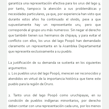
garantiza una representación efectiva para los urus del lago y,
por tanto, tampoco la atención a sus problemáticas y
necesidades particulares, ya que, por experiencia han visto que
durante estos años ha continuado el olvido, pese a que
supuestamente hay un representante uru, pero que
corresponde al grupo uru más numeroso. Sin negar el derecho
que también tienen sus hermanos de chipaya, y para evitar el
conflicto con ellos, los urus del lago Poopó han demandado
claramente un representante en la Asamblea Departamental
que represente exclusivamente a su pueblo.
La justificación de su demanda se sustenta en los siguientes
argumentos:
1. Los pueblos urus del lago Poopó, merecen ser reconocidos y
atendidos en virtud de la importancia histórica que tiene este
pueblo para la región de Oruro.
2. Tanto urus del lago Poopó como uruchipayas, en su
condición de pueblos indígenas minoritarios, por derecho
deben contar con una representación cada uno, por los menos