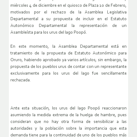
miércoles 4 de diciembre en el quiosco de Plaza 10 de Febrero,
motivados por el rechazo de la Asamblea Legislativa
Departamental a su propuesta de incluir en el Estatuto
Autonómico Departamental la representación de un
Asambleísta para los urus del lago Poopó.
En este momento, la Asamblea Departamental está en
tratamiento de la propuesta de Estatuto Autonómico para
Oruro, habiendo aprobado ya varios artículos; sin embargo, la
propuesta de los pueblos urus de contar con un representante
exclusivamente para los urus del lago fue sencillamente
rechazada.
Ante esta situación, los urus del lago Poopó reaccionaron
asumiendo la medida extrema de la huelga de hambre, pues
consideran que no hay otra forma de sensibilizar a las
autoridades y la población sobre la importancia que esta
demanda tiene para la continuidad de uno de los pueblos más