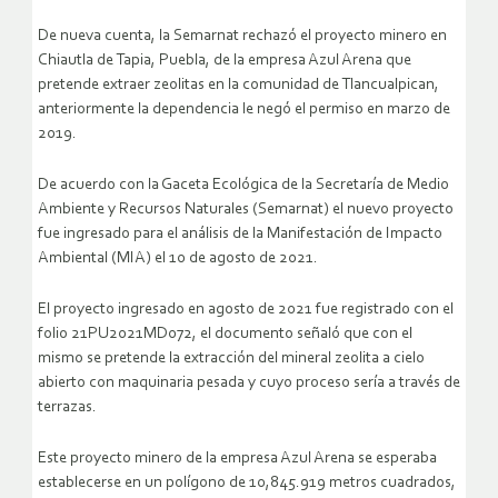
De nueva cuenta, la Semarnat rechazó el proyecto minero en
Chiautla de Tapia, Puebla, de la empresa Azul Arena que
pretende extraer zeolitas en la comunidad de Tlancualpican,
anteriormente la dependencia le negó el permiso en marzo de
2019.
De acuerdo con la Gaceta Ecológica de la Secretaría de Medio
Ambiente y Recursos Naturales (Semarnat) el nuevo proyecto
fue ingresado para el análisis de la Manifestación de Impacto
Ambiental (MIA) el 10 de agosto de 2021.
El proyecto ingresado en agosto de 2021 fue registrado con el
folio 21PU2021MD072, el documento señaló que con el
mismo se pretende la extracción del mineral zeolita a cielo
abierto con maquinaria pesada y cuyo proceso sería a través de
terrazas.
Este proyecto minero de la empresa Azul Arena se esperaba
establecerse en un polígono de 10,845.919 metros cuadrados,