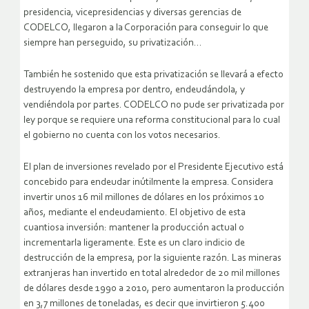
presidencia, vicepresidencias y diversas gerencias de
CODELCO, llegaron a la Corporación para conseguir lo que
siempre han perseguido, su privatización…
También he sostenido que esta privatización se llevará a efecto
destruyendo la empresa por dentro, endeudándola, y
vendiéndola por partes. CODELCO no pude ser privatizada por
ley porque se requiere una reforma constitucional para lo cual
el gobierno no cuenta con los votos necesarios.
El plan de inversiones revelado por el Presidente Ejecutivo está
concebido para endeudar inútilmente la empresa. Considera
invertir unos 16 mil millones de dólares en los próximos 10
años, mediante el endeudamiento. El objetivo de esta
cuantiosa inversión: mantener la producción actual o
incrementarla ligeramente. Este es un claro indicio de
destrucción de la empresa, por la siguiente razón. Las mineras
extranjeras han invertido en total alrededor de 20 mil millones
de dólares desde 1990 a 2010, pero aumentaron la producción
en 3,7 millones de toneladas, es decir que invirtieron 5.400