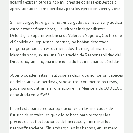
además existen otros 2.316 millones de dólares expuestos o
aprovisionados como pérdidas para los ejercicios 2011 y 2012.
Sin embargo, los organismos encargados de fiscalizar y auditar
estos estados financieros, – auditores independientes,
Deloitte, la Superintendencia de Valores y Seguros, Cochilco, o
el Servicio de Impuestos Internos, no habían detectado
ninguna pérdida en estos mercados. Es más, al final de la
Memoria 2010, existe una Declaración de Responsabilidad del
Directorio, sin ninguna mención a dichas millonarias pérdidas.
¿Cómo pueden estas instituciones decir que no fueron capaces
de detectar estas pérdidas, si nosotros, con menos recursos,
pudimos encontrar la información en la Memoria de CODELCO
depositada en la SVS?
El pretexto para efectuar operaciones en los mercados de
futuros de metales, es que ello se hace para proteger los
precios de las fluctuaciones del mercado y minimizar los
riesgos financieros. Sin embargo, en los hechos, en un mero