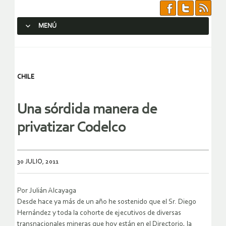
MENÚ
SALTAR AL CONTENIDO.
CHILE
Una sórdida manera de
privatizar Codelco
30 JULIO, 2011
Por Julián Alcayaga
Desde hace ya más de un año he sostenido que el Sr. Diego
Hernández y toda la cohorte de ejecutivos de diversas
transnacionales mineras que hoy están en el Directorio, la