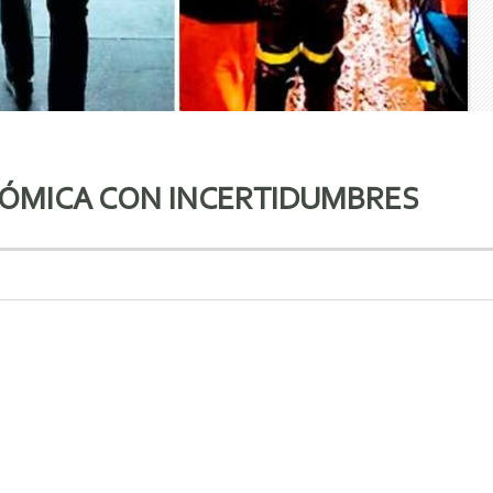
ÓMICA CON INCERTIDUMBRES