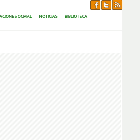
CACIONES OCMAL
NOTICIAS
BIBLIOTECA