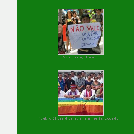
Vale mata, Brasil
Pueblo Shuar dice no a la minería, Ecuador