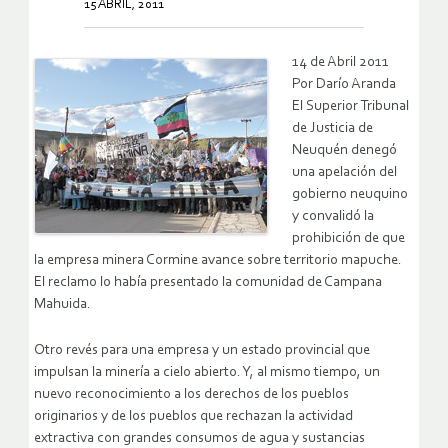
15 ABRIL, 2011
14 de Abril 2011
Por Darío Aranda
El Superior Tribunal
de Justicia de
Neuquén denegó
una apelación del
gobierno neuquino
y convalidó la
prohibición de que
la empresa minera Cormine avance sobre territorio mapuche.
El reclamo lo había presentado la comunidad de Campana
Mahuida.
Otro revés para una empresa y un estado provincial que
impulsan la minería a cielo abierto. Y, al mismo tiempo, un
nuevo reconocimiento a los derechos de los pueblos
originarios y de los pueblos que rechazan la actividad
extractiva con grandes consumos de agua y sustancias