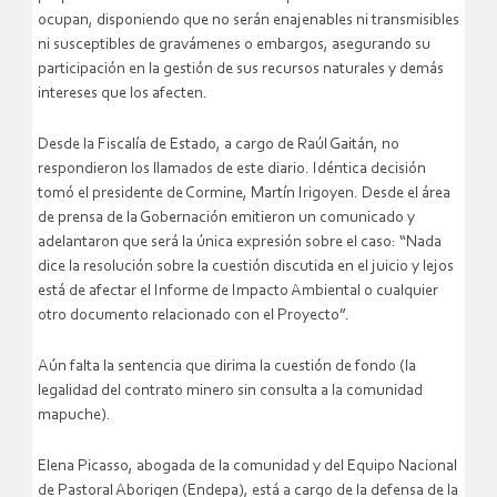
ocupan, disponiendo que no serán enajenables ni transmisibles
ni susceptibles de gravámenes o embargos, asegurando su
participación en la gestión de sus recursos naturales y demás
intereses que los afecten.
Desde la Fiscalía de Estado, a cargo de Raúl Gaitán, no
respondieron los llamados de este diario. Idéntica decisión
tomó el presidente de Cormine, Martín Irigoyen. Desde el área
de prensa de la Gobernación emitieron un comunicado y
adelantaron que será la única expresión sobre el caso: “Nada
dice la resolución sobre la cuestión discutida en el juicio y lejos
está de afectar el Informe de Impacto Ambiental o cualquier
otro documento relacionado con el Proyecto”.
Aún falta la sentencia que dirima la cuestión de fondo (la
legalidad del contrato minero sin consulta a la comunidad
mapuche).
Elena Picasso, abogada de la comunidad y del Equipo Nacional
de Pastoral Aborigen (Endepa), está a cargo de la defensa de la