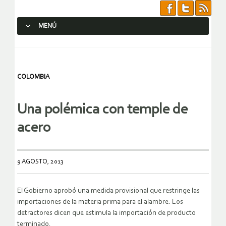
MENÚ
SALTAR AL CONTENIDO.
COLOMBIA
Una polémica con temple de
acero
9 AGOSTO, 2013
El Gobierno aprobó una medida provisional que restringe las
importaciones de la materia prima para el alambre. Los
detractores dicen que estimula la importación de producto
terminado.