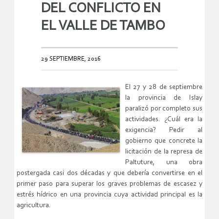
DEL CONFLICTO EN
EL VALLE DE TAMBO
29 SEPTIEMBRE, 2016
El 27 y 28 de septiembre
la provincia de Islay
paralizó por completo sus
actividades. ¿Cuál era la
exigencia? Pedir al
gobierno que concrete la
licitación de la represa de
Paltuture, una obra
postergada casi dos décadas y que debería convertirse en el
primer paso para superar los graves problemas de escasez y
estrés hídrico en una provincia cuya actividad principal es la
agricultura.