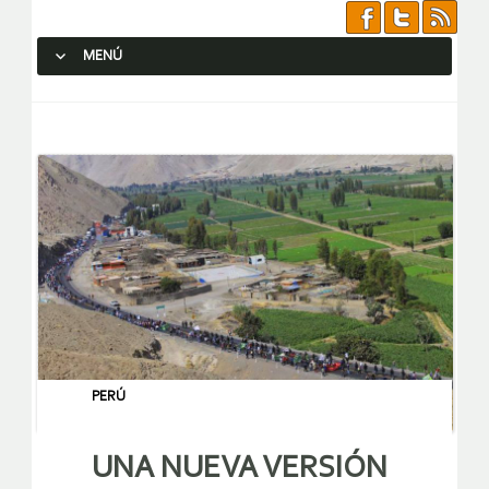
MENÚ
SALTAR AL CONTENIDO.
PERÚ
UNA NUEVA VERSIÓN