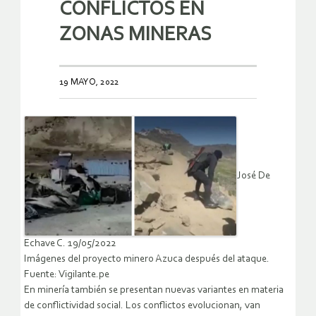
CONFLICTOS EN
ZONAS MINERAS
19 MAYO, 2022
José De
Echave C. 19/05/2022
Imágenes del proyecto minero Azuca después del ataque.
Fuente: Vigilante.pe
En minería también se presentan nuevas variantes en materia
de conflictividad social. Los conflictos evolucionan, van