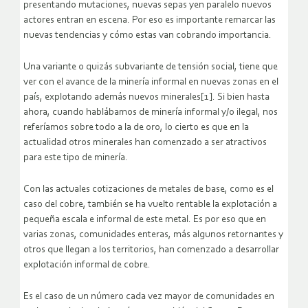
presentando mutaciones, nuevas sepas yen paralelo nuevos
actores entran en escena. Por eso es importante remarcar las
nuevas tendencias y cómo estas van cobrando importancia.
Una variante o quizás subvariante de tensión social, tiene que
ver con el avance de la minería informal en nuevas zonas en el
país, explotando además nuevos minerales[1]. Si bien hasta
ahora, cuando hablábamos de minería informal y/o ilegal, nos
referíamos sobre todo a la de oro, lo cierto es que en la
actualidad otros minerales han comenzado a ser atractivos
para este tipo de minería.
Con las actuales cotizaciones de metales de base, como es el
caso del cobre, también se ha vuelto rentable la explotación a
pequeña escala e informal de este metal. Es por eso que en
varias zonas, comunidades enteras, más algunos retornantes y
otros que llegan a los territorios, han comenzado a desarrollar
explotación informal de cobre.
Es el caso de un número cada vez mayor de comunidades en