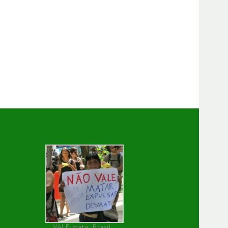
VALE mata, Brasil