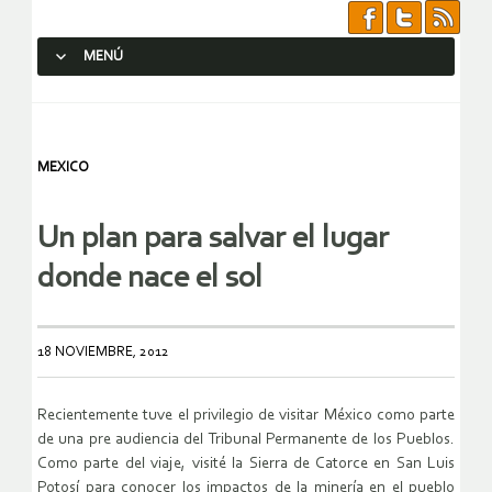
MENÚ
SALTAR AL CONTENIDO.
MEXICO
Un plan para salvar el lugar
donde nace el sol
18 NOVIEMBRE, 2012
Recientemente tuve el privilegio de visitar México como parte
de una pre audiencia del Tribunal Permanente de los Pueblos.
Como parte del viaje, visité la Sierra de Catorce en San Luis
Potosí para conocer los impactos de la minería en el pueblo