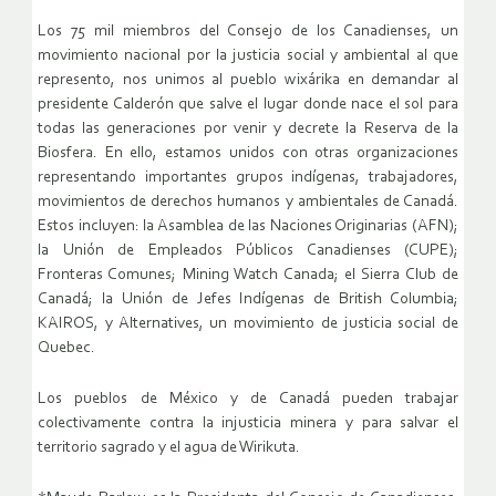
Los 75 mil miembros del Consejo de los Canadienses, un
movimiento nacional por la justicia social y ambiental al que
represento, nos unimos al pueblo wixárika en demandar al
presidente Calderón que salve el lugar donde nace el sol para
todas las generaciones por venir y decrete la Reserva de la
Biosfera. En ello, estamos unidos con otras organizaciones
representando importantes grupos indígenas, trabajadores,
movimientos de derechos humanos y ambientales de Canadá.
Estos incluyen: la Asamblea de las Naciones Originarias (AFN);
la Unión de Empleados Públicos Canadienses (CUPE);
Fronteras Comunes; Mining Watch Canada; el Sierra Club de
Canadá; la Unión de Jefes Indígenas de British Columbia;
KAIROS, y Alternatives, un movimiento de justicia social de
Quebec.
Los pueblos de México y de Canadá pueden trabajar
colectivamente contra la injusticia minera y para salvar el
territorio sagrado y el agua de Wirikuta.