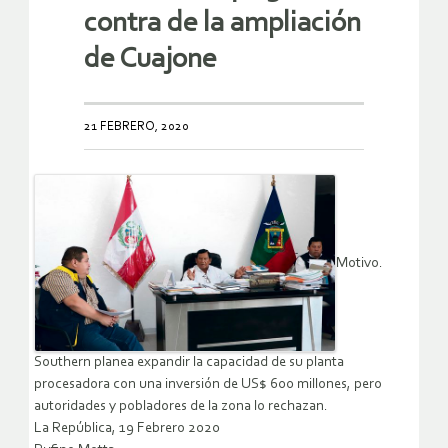
contra de la ampliación
de Cuajone
21 FEBRERO, 2020
Motivo.
Southern planea expandir la capacidad de su planta
procesadora con una inversión de US$ 600 millones, pero
autoridades y pobladores de la zona lo rechazan.
La República, 19 Febrero 2020