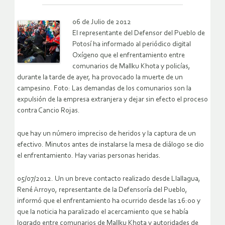
06 de Julio de 2012
El representante del Defensor del Pueblo de
Potosí ha informado al periódico digital
Oxígeno que el enfrentamiento entre
comunarios de Mallku Khota y policías,
durante la tarde de ayer, ha provocado la muerte de un
campesino. Foto: Las demandas de los comunarios son la
expulsión de la empresa extranjera y dejar sin efecto el proceso
contra Cancio Rojas.
que hay un número impreciso de heridos y la captura de un
efectivo. Minutos antes de instalarse la mesa de diálogo se dio
el enfrentamiento. Hay varias personas heridas.
05/07/2012. Un un breve contacto realizado desde Llallagua,
René Arroyo, representante de la Defensoría del Pueblo,
informó que el enfrentamiento ha ocurrido desde las 16:00 y
que la noticia ha paralizado el acercamiento que se había
logrado entre comunarios de Mallku Khota y autoridades de