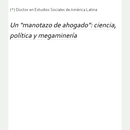
(*) Doctor en Estudios Sociales de América Latina
Un “manotazo de ahogado”: ciencia,
política y megaminería