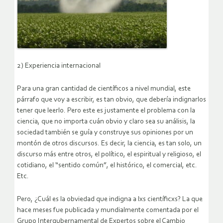
2) Experiencia internacional
Para una gran cantidad de científicos a nivel mundial, este
párrafo que voy a escribir, es tan obvio, que debería indignarlos
tener que leerlo. Pero este es justamente el problema con la
ciencia, que no importa cuán obvio y claro sea su análisis, la
sociedad también se guía y construye sus opiniones por un
montón de otros discursos. Es decir, la ciencia, es tan solo, un
discurso más entre otros, el político, el espiritual y religioso, el
cotidiano, el “sentido común”, el histórico, el comercial, etc.
Etc.
Pero, ¿Cuál es la obviedad que indigna a lxs científicxs? La que
hace meses fue publicada y mundialmente comentada por el
Grupo Intergubernamental de Expertos sobre el Cambio