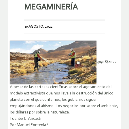
MEGAMINERÍA
30 AGOSTO, 2022
30/08/2022
A pesar de las certezas científicas sobre el agotamiento del
modelo extractivista que nos lleva a la destrucción del único
planeta con el que contamos, los gobiernos siguen
empujándonos al abismo. Los negocios por sobre el ambiente,
los dólares por sobre la naturaleza.
Fuente: El Ancasti
Por Manuel Fontenla*