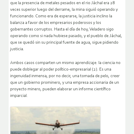
que la presencia de metales pesados en el rio Jáchal era 28
veces superior luego del derrame, la mina siguió operando y
funcionando. Como era de esperarse, la justicia inclino la
balanza a favor de los empresarios poderosos y los
gobernantes corruptos. Hasta el día de hoy, Veladero sigo
operando como si nada hubiese pasado, y el pueblo de Jáchal,
que se quedó sin su principal fuente de agua, sigue pidiendo
justicia.
Ambos casos comparten un mismo aprendizaje: la ciencia no
puede doblegar al poder político-empresarial (2). Es una
ingenuidad inmensa, por no decir, una tomada de pelo, creer
que un gobierno prominero, y una empresa accionaria de un
proyecto minero, pueden elaborar un informe científico
imparcial.