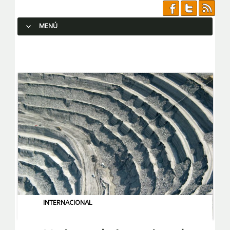
MENÚ
SALTAR AL CONTENIDO.
INTERNACIONAL