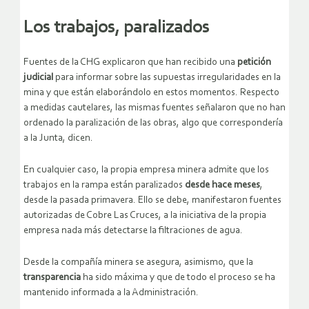
Los trabajos, paralizados
Fuentes de la CHG explicaron que han recibido una
petición
judicial
para informar sobre las supuestas irregularidades en la
mina y que están elaborándolo en estos momentos. Respecto
a medidas cautelares, las mismas fuentes señalaron que no han
ordenado la paralización de las obras, algo que correspondería
a la Junta, dicen.
En cualquier caso, la propia empresa minera admite que los
trabajos en la rampa están paralizados
desde hace meses
,
desde la pasada primavera. Ello se debe, manifestaron fuentes
autorizadas de Cobre Las Cruces, a la iniciativa de la propia
empresa nada más detectarse la filtraciones de agua.
Desde la compañía minera se asegura, asimismo, que la
transparencia
ha sido máxima y que de todo el proceso se ha
mantenido informada a la Administración.