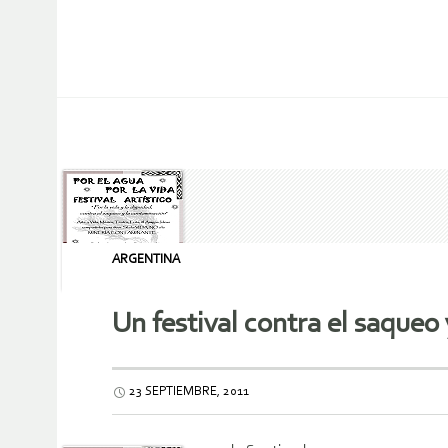
ARGENTINA
Un festival contra el saqueo
23 SEPTIEMBRE, 2011