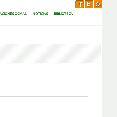
CACIONES OCMAL
NOTICIAS
BIBLIOTECA