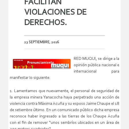
FACILITAN
VIOLACIONES DE
DERECHOS.
23 SEPTIEMBRE, 2016
RED MUQUI, se dirige a la
opinión pública nacional e
internacional para
manifestar lo siguiente:
1. Lamentamos que nuevamente, el personal de seguridad de
la empresa minera Yanacocha haya perpetrado una acción de
violencia contra Máxima Acuña y su esposo Jaime Chaupe el 18
de setiembre último. En un comunicado público dicha empresa
reconoce haber ingresado a las tierras de los Chaupe Acuña
con el fin de remover “unos sembríos ubicados en un área de