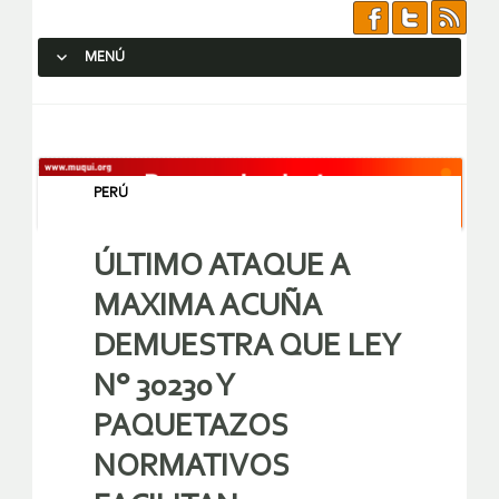
MENÚ
SALTAR AL CONTENIDO.
PERÚ
ÚLTIMO ATAQUE A
MAXIMA ACUÑA
DEMUESTRA QUE LEY
N° 30230 Y
PAQUETAZOS
NORMATIVOS