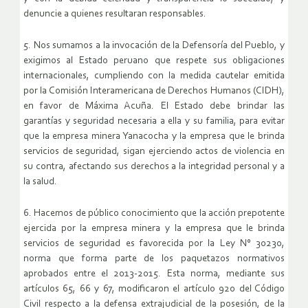
denuncie a quienes resultaran responsables.
5. Nos sumamos a la invocación de la Defensoría del Pueblo, y
exigimos al Estado peruano que respete sus obligaciones
internacionales, cumpliendo con la medida cautelar emitida
por la Comisión Interamericana de Derechos Humanos (CIDH),
en favor de Máxima Acuña. El Estado debe brindar las
garantías y seguridad necesaria a ella y su familia, para evitar
que la empresa minera Yanacocha y la empresa que le brinda
servicios de seguridad, sigan ejerciendo actos de violencia en
su contra, afectando sus derechos a la integridad personal y a
la salud.
6. Hacemos de público conocimiento que la acción prepotente
ejercida por la empresa minera y la empresa que le brinda
servicios de seguridad es favorecida por la Ley N° 30230,
norma que forma parte de los paquetazos normativos
aprobados entre el 2013-2015. Esta norma, mediante sus
artículos 65, 66 y 67, modificaron el artículo 920 del Código
Civil respecto a la defensa extrajudicial de la posesión, de la