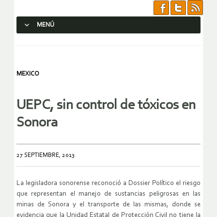
MENÚ
SALTAR AL CONTENIDO.
MEXICO
UEPC, sin control de tóxicos en
Sonora
27 SEPTIEMBRE, 2013
La legisladora sonorense reconoció a Dossier Político el riesgo
que representan el manejo de sustancias peligrosas en las
minas de Sonora y el transporte de las mismas, donde se
evidencia que la Unidad Estatal de Protección Civil no tiene la