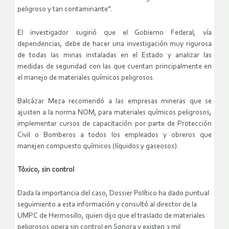
peligroso y tan contaminante”.
El investigador sugirió que el Gobierno Federal, vía
dependencias, debe de hacer una investigación muy rigurosa
de todas las minas instaladas en el Estado y analizar las
medidas de seguridad con las que cuentan principalmente en
el manejo de materiales químicos peligrosos.
Balcázar Meza recomendó a las empresas mineras que se
ajusten a la norma NOM, para materiales químicos peligrosos;
implementar cursos de capacitación por parte de Protección
Civil o Bomberos a todos los empleados y obreros que
manejen compuesto químicos (líquidos y gaseosos).
Tóxico, sin control
Dada la importancia del caso, Dossier Político ha dado puntual
seguimiento a esta información y consultó al director de la
UMPC de Hermosillo, quien dijo que el traslado de materiales
peligrosos opera sin control en Sonora y existen 3 mil