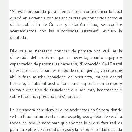
“Ni está preparada para atender una contingencia lo cual
quedó en evidencia con los accidentes ya conocidos como el
de la población de Ónavas y Estación Llano, se requiere
acercamientos con las autoridades estatales”, expuso la
diputada.
Dijo que es necesario conocer de primera voz cuál es la
dimensión del problema que se necesita, cuanto equipo y
capacitación de personal es necesaria, “Protección Civil Estatal
no está preparada para este tipo de contingencia, yo creo que
ahí le falta mucha capacidad de respuesta, mucho capital
humano, le falta infraestructura para responder en tiempo y
forma a este tipo de situaciones que son muy lamentables y
sobre todo muy preocupantes”, precisó.
La legisladora consideró que los accidentes en Sonora donde
se han tirado al ambiente residuos peligrosos, debe de servir a
todos los involucrados para que aporten lo que su facultad les
permita, sobre la seriedad del caso y la responsabilidad de cada