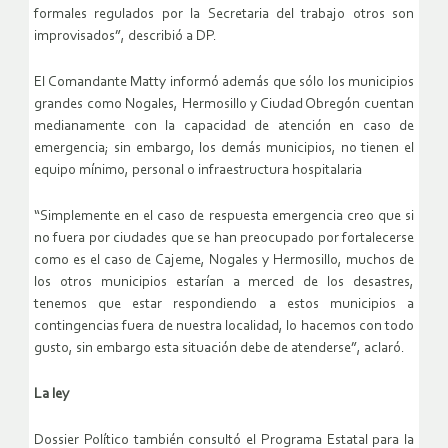
formales regulados por la Secretaria del trabajo otros son
improvisados”, describió a DP.
El Comandante Matty informó además que sólo los municipios
grandes como Nogales, Hermosillo y Ciudad Obregón cuentan
medianamente con la capacidad de atención en caso de
emergencia; sin embargo, los demás municipios, no tienen el
equipo mínimo, personal o infraestructura hospitalaria
“Simplemente en el caso de respuesta emergencia creo que si
no fuera por ciudades que se han preocupado por fortalecerse
como es el caso de Cajeme, Nogales y Hermosillo, muchos de
los otros municipios estarían a merced de los desastres,
tenemos que estar respondiendo a estos municipios a
contingencias fuera de nuestra localidad, lo hacemos con todo
gusto, sin embargo esta situación debe de atenderse”, aclaró.
La ley
Dossier Político también consultó el Programa Estatal para la