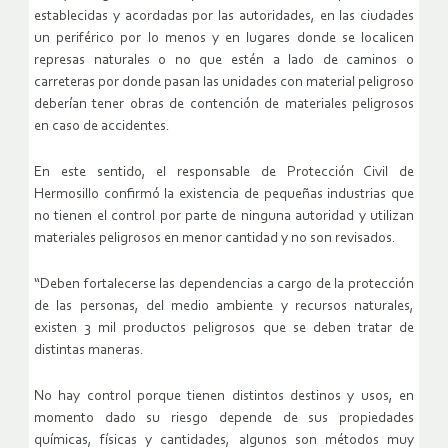
establecidas y acordadas por las autoridades, en las ciudades
un periférico por lo menos y en lugares donde se localicen
represas naturales o no que estén a lado de caminos o
carreteras por donde pasan las unidades con material peligroso
deberían tener obras de contención de materiales peligrosos
en caso de accidentes.
En este sentido, el responsable de Protección Civil de
Hermosillo confirmó la existencia de pequeñas industrias que
no tienen el control por parte de ninguna autoridad y utilizan
materiales peligrosos en menor cantidad y no son revisados.
“Deben fortalecerse las dependencias a cargo de la protección
de las personas, del medio ambiente y recursos naturales,
existen 3 mil productos peligrosos que se deben tratar de
distintas maneras.
No hay control porque tienen distintos destinos y usos, en
momento dado su riesgo depende de sus propiedades
químicas, físicas y cantidades, algunos son métodos muy