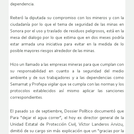
dependencia.
Reiteró la diputada su compromiso con los mineros y con la
ciudadanía por lo que el tema de seguridad de las minas en
Sonora por el uso y traslado de residuos peligrosos, está en la
mesa del dialogo por lo que estima que en dos meses podría
estar armada una iniciativa para evitar en la medida de lo
posible mayores riesgos alrededor de las minas.
Hizo un llamado a las empresas mineras para que cumplan con
su responsabilidad en cuanto a la seguridad del medio
ambiente y de sus trabajadores y a las dependencias como
Semarnat y Profepa vigilar que se cumpla con las normas y los
protocolos establecidos así mismo aplicar las sanciones
correspondientes.
El pasado 10 de septiembre, Dossier Político documentó que
Para “dejar el agua correr”, el hoy ex director general de la
Unidad Estatal de Protección Civil, Víctor Landeros Arvizu,
dimitió de su cargo sin más explicación que un “gracias por la