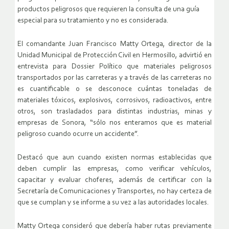
productos peligrosos que requieren la consulta de una guía
especial para su tratamiento y no es considerada.
El comandante Juan Francisco Matty Ortega, director de la
Unidad Municipal de Protección Civil en Hermosillo, advirtió en
entrevista para Dossier Político que materiales peligrosos
transportados por las carreteras y a través de las carreteras no
es cuantificable o se desconoce cuántas toneladas de
materiales tóxicos, explosivos, corrosivos, radioactivos, entre
otros, son trasladados para distintas industrias, minas y
empresas de Sonora, “sólo nos enteramos que es material
peligroso cuando ocurre un accidente”.
Destacó que aun cuando existen normas establecidas que
deben cumplir las empresas, como verificar vehículos,
capacitar y evaluar choferes, además de certificar con la
Secretaría de Comunicaciones y Transportes, no hay certeza de
que se cumplan y se informe a su vez a las autoridades locales.
Matty Ortega consideró que debería haber rutas previamente