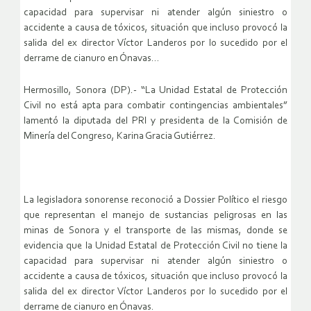
capacidad para supervisar ni atender algún siniestro o
accidente a causa de tóxicos, situación que incluso provocó la
salida del ex director Víctor Landeros por lo sucedido por el
derrame de cianuro en Ónavas…
Hermosillo, Sonora (DP).- “La Unidad Estatal de Protección
Civil no está apta para combatir contingencias ambientales”
lamentó la diputada del PRI y presidenta de la Comisión de
Minería del Congreso, Karina Gracia Gutiérrez.
La legisladora sonorense reconoció a Dossier Político el riesgo
que representan el manejo de sustancias peligrosas en las
minas de Sonora y el transporte de las mismas, donde se
evidencia que la Unidad Estatal de Protección Civil no tiene la
capacidad para supervisar ni atender algún siniestro o
accidente a causa de tóxicos, situación que incluso provocó la
salida del ex director Víctor Landeros por lo sucedido por el
derrame de cianuro en Ónavas.