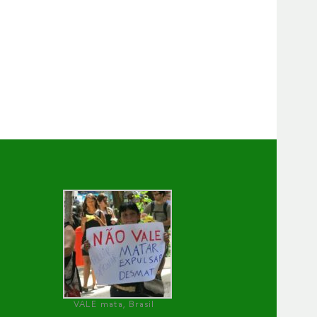
VALE mata, Brasil