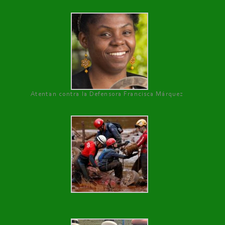
Atentan contra la Defensora Francisca Márquez