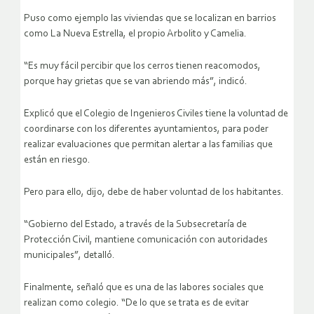
Puso como ejemplo las viviendas que se localizan en barrios
como La Nueva Estrella, el propio Arbolito y Camelia.
“Es muy fácil percibir que los cerros tienen reacomodos,
porque hay grietas que se van abriendo más”, indicó.
Explicó que el Colegio de Ingenieros Civiles tiene la voluntad de
coordinarse con los diferentes ayuntamientos, para poder
realizar evaluaciones que permitan alertar a las familias que
están en riesgo.
Pero para ello, dijo, debe de haber voluntad de los habitantes.
“Gobierno del Estado, a través de la Subsecretaría de
Protección Civil, mantiene comunicación con autoridades
municipales”, detalló.
Finalmente, señaló que es una de las labores sociales que
realizan como colegio. “De lo que se trata es de evitar