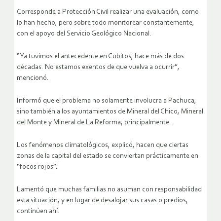
Corresponde a Protección Civil realizar una evaluación, como
lo han hecho, pero sobre todo monitorear constantemente,
con el apoyo del Servicio Geológico Nacional.
“Ya tuvimos el antecedente en Cubitos, hace más de dos
décadas. No estamos exentos de que vuelva a ocurrir”,
mencionó.
Informó que el problema no solamente involucra a Pachuca,
sino también a los ayuntamientos de Mineral del Chico, Mineral
del Monte y Mineral de La Reforma, principalmente.
Los fenómenos climatológicos, explicó, hacen que ciertas
zonas de la capital del estado se conviertan prácticamente en
“focos rojos”.
Lamentó que muchas familias no asuman con responsabilidad
esta situación, y en lugar de desalojar sus casas o predios,
continúen ahí.