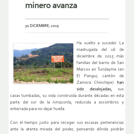
minero avanza
30 DICIEMBRE, 2015
Ha vuelto a suceder. La
madrugada del 16 de
diciembre de 2015 más
familias del barrio de San
Marcos en Tundayme (en
El Pangui, cantón de
Zamora Chinchipe)
han
sido desalojadas,
sus
casas tumbadas, su vida construida durante décadas en esta
parte del sur de la Amazonía, reducida a escombros y
enterrada para no dejar huella.
Con el tiempo justo para recoger sus escasas pertenencias
ante la atenta mirada del poder, pensando dónde podrán