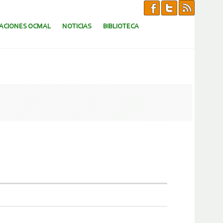
CACIONES OCMAL
NOTICIAS
BIBLIOTECA