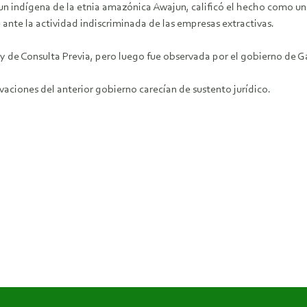
 un indígena de la etnia amazónica Awajun, calificó el hecho como u
 ante la actividad indiscriminada de las empresas extractivas.
de Consulta Previa, pero luego fue observada por el gobierno de Gar
vaciones del anterior gobierno carecían de sustento jurídico.