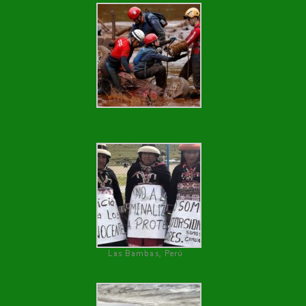
Las Bambas, Perú