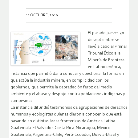
11 OCTUBRE, 2010
El pasado jueves 30
de septiembre se
llevó a cabo el Primer
Tribunal Ético a la
Minería de Frontera
en Latinoamérica,
instancia que permitió dar a conocer y cuestionar la forma en
que actúa la industria minera, en complicidad con los
gobiernos, que permite la depredación feroz del medio
ambiente y el abuso y despojo contra poblaciones indígenas y
campesinas.
La instancia difundió testimonios de agrupaciones de derechos
humanos y ecologistas quienes dieron a conocer lo que está
pasando en distintas áreas fronterizas de América Latina:
Guatemala-El Salvador, Costa Rica-Nicaragua, México-
Guatemala, Argentina-Chile, Perú-Ecuador, Bolivia-Brasil y