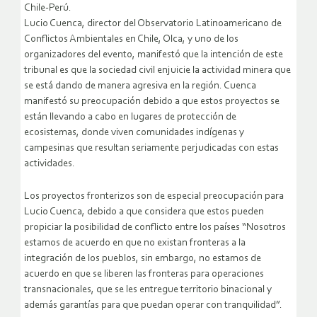
Chile-Perú.
Lucio Cuenca, director del Observatorio Latinoamericano de
Conflictos Ambientales en Chile, Olca, y uno de los
organizadores del evento, manifestó que la intención de este
tribunal es que la sociedad civil enjuicie la actividad minera que
se está dando de manera agresiva en la región. Cuenca
manifestó su preocupación debido a que estos proyectos se
están llevando a cabo en lugares de protección de
ecosistemas, donde viven comunidades indígenas y
campesinas que resultan seriamente perjudicadas con estas
actividades.
Los proyectos fronterizos son de especial preocupación para
Lucio Cuenca, debido a que considera que estos pueden
propiciar la posibilidad de conflicto entre los países “Nosotros
estamos de acuerdo en que no existan fronteras a la
integración de los pueblos, sin embargo, no estamos de
acuerdo en que se liberen las fronteras para operaciones
transnacionales, que se les entregue territorio binacional y
además garantías para que puedan operar con tranquilidad”.