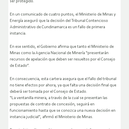
ser protegido.
En un comunicado de cuatro puntos, el Ministerio de Minas y
Energía aseguró que la decisión del Tribunal Contencioso
Administrativo de Cundinamarca es un fallo de primera
instancia.
En ese sentido, el Gobierno afirma que tanto el Ministerio de
Minas como la Agencia Nacional de Minería “presentarán
recursos de apelación que deben ser resueltos por el Consejo
de Estado”.
En consecuencia, esta cartera asegura que el fallo del tribunal
no tiene efectos por ahora, ya que falta una decisión final que
deberá ser tomada por el Consejo de Estado.
“La ventanilla minera, a través de la cual se presentan las
propuestas de contrato de concesión, seguirá en
funcionamiento hasta que se conozca una nueva decisión en
instancia judicial”, afirmó el Ministerio de Minas.