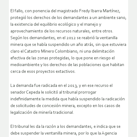
El fallo, con ponencia del magistrado Fredy Ibarra Martínez,
protegió los derechos de los demandantes a un ambiente sano,
la existencia del equilibrio ecológico y el manejo y
aprovechamiento de los recursos naturales, entre otros.
Según los demandantes, en el 2012 se reabrió la ventanilla
minera que se había suspendido un año atrás, sin que estuviera
claro el Catastro Minero Colombiano, ni una delimitación
efectiva de las zonas protegidas, lo que pone en riesgo el
medioambiente y los derechos de las poblaciones que habitan
cerca de esos proyectos extactivos.
La demanda fue radicada en el 2013, y en ese recurso el
senador Cepeda le solicitó al tribunal prorrogar
indefinidamente la medida que había suspendido la radicación
de solicitudes de concesión minera, excepto en los casos de
legalización de minería tradicional.
El tribunal les da la razón a los demandantes, e indica que se
debe suspender la ventanilla minera, por lo que la Agencia