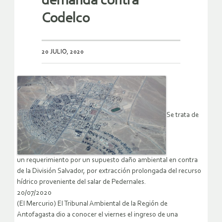
demanda contra
Codelco
20 JULIO, 2020
Se trata de
un requerimiento por un supuesto daño ambiental en contra
de la División Salvador, por extracción prolongada del recurso
hídrico proveniente del salar de Pedernales.
20/07/2020
(El Mercurio) El Tribunal Ambiental de la Región de
Antofagasta dio a conocer el viernes el ingreso de una