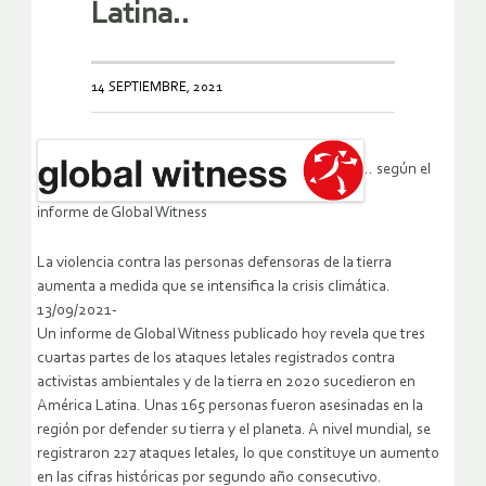
Latina..
14 SEPTIEMBRE, 2021
.. según el
informe de Global Witness
La violencia contra las personas defensoras de la tierra
aumenta a medida que se intensifica la crisis climática.
13/09/2021-
Un informe de Global Witness publicado hoy revela que tres
cuartas partes de los ataques letales registrados contra
activistas ambientales y de la tierra en 2020 sucedieron en
América Latina. Unas 165 personas fueron asesinadas en la
región por defender su tierra y el planeta. A nivel mundial, se
registraron 227 ataques letales, lo que constituye un aumento
en las cifras históricas por segundo año consecutivo.