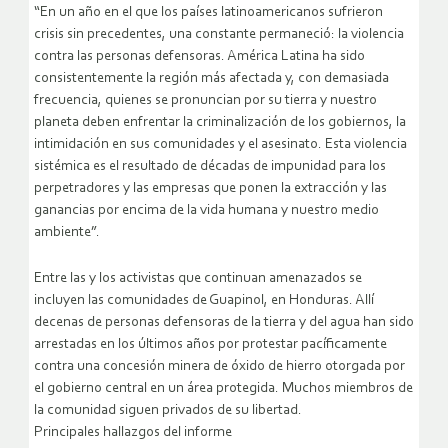
“En un año en el que los países latinoamericanos sufrieron
crisis sin precedentes, una constante permaneció: la violencia
contra las personas defensoras. América Latina ha sido
consistentemente la región más afectada y, con demasiada
frecuencia, quienes se pronuncian por su tierra y nuestro
planeta deben enfrentar la criminalización de los gobiernos, la
intimidación en sus comunidades y el asesinato. Esta violencia
sistémica es el resultado de décadas de impunidad para los
perpetradores y las empresas que ponen la extracción y las
ganancias por encima de la vida humana y nuestro medio
ambiente”.
Entre las y los activistas que continuan amenazados se
incluyen las comunidades de Guapinol, en Honduras. Allí
decenas de personas defensoras de la tierra y del agua han sido
arrestadas en los últimos años por protestar pacíficamente
contra una concesión minera de óxido de hierro otorgada por
el gobierno central en un área protegida. Muchos miembros de
la comunidad siguen privados de su libertad.
Principales hallazgos del informe