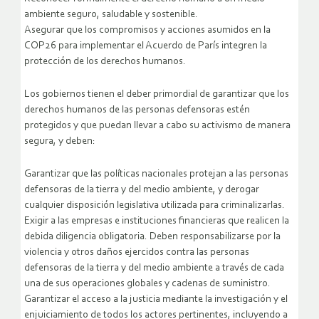
ambiente seguro, saludable y sostenible.
Asegurar que los compromisos y acciones asumidos en la
COP26 para implementar el Acuerdo de París integren la
protección de los derechos humanos.
Los gobiernos tienen el deber primordial de garantizar que los
derechos humanos de las personas defensoras estén
protegidos y que puedan llevar a cabo su activismo de manera
segura, y deben:
Garantizar que las políticas nacionales protejan a las personas
defensoras de la tierra y del medio ambiente, y derogar
cualquier disposición legislativa utilizada para criminalizarlas.
Exigir a las empresas e instituciones financieras que realicen la
debida diligencia obligatoria. Deben responsabilizarse por la
violencia y otros daños ejercidos contra las personas
defensoras de la tierra y del medio ambiente a través de cada
una de sus operaciones globales y cadenas de suministro.
Garantizar el acceso a la justicia mediante la investigación y el
enjuiciamiento de todos los actores pertinentes, incluyendo a