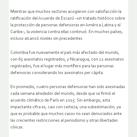
Mientras que muchos sectores acogieron con satisfacción la
ratificación del Acuerdo de Escazú –un tratado histórico sobre
la protección de personas defensoras en América Latina y el
Caribe–, la violencia contra ellas continuó. En muchos países,
incluso alcanzó niveles sin precedentes.
Colombia fue nuevamente el país más afectado del mundo,
con 65 asesinatos registrados, y Nicaragua, con 12 asesinatos
registrados, fue el lugar más mortífero para las personas
defensoras considerando los asesinatos per cápita.
En promedio, cuatro personas defensoras han sido asesinadas
cada semana alrededor del mundo, desde que se firmó el
acuerdo climático de París en 2015. Sin embargo, esta
impactante cifra es, casi con certeza, una subestimación, ya
que es probable que muchos casos no sean denuciados ante
las crecientes restricciones al periodismo y otras libertades
cívicas.