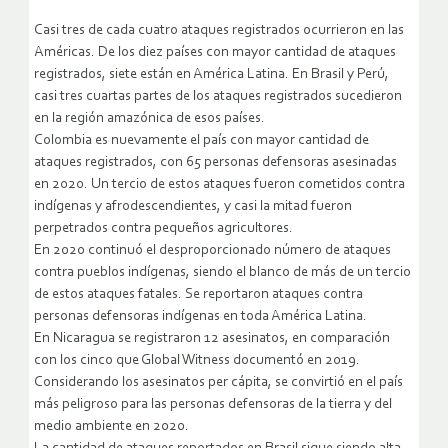
Casi tres de cada cuatro ataques registrados ocurrieron en las
Américas. De los diez países con mayor cantidad de ataques
registrados, siete están en América Latina. En Brasil y Perú,
casi tres cuartas partes de los ataques registrados sucedieron
en la región amazónica de esos países.
Colombia es nuevamente el país con mayor cantidad de
ataques registrados, con 65 personas defensoras asesinadas
en 2020. Un tercio de estos ataques fueron cometidos contra
indígenas y afrodescendientes, y casi la mitad fueron
perpetrados contra pequeños agricultores.
En 2020 continuó el desproporcionado número de ataques
contra pueblos indígenas, siendo el blanco de más de un tercio
de estos ataques fatales. Se reportaron ataques contra
personas defensoras indígenas en toda América Latina.
En Nicaragua se registraron 12 asesinatos, en comparación
con los cinco que Global Witness documentó en 2019.
Considerando los asesinatos per cápita, se convirtió en el país
más peligroso para las personas defensoras de la tierra y del
medio ambiente en 2020.