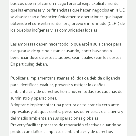
básicos que implican un riesgo forestal exija explícitamente
que las empresas y los financistas que hacen negocios en la UE
se abastezcan o financien únicamente operaciones que hayan
obtenido el consentimiento libre, previo e informado (CLPI) de
los pueblos indígenas y las comunidades locales
Las empresas deben hacer todo lo que esté a su alcance para
asegurarse de que no están causando, contribuyendo o
beneficiándose de estos ataques, sean cuales sean los costos.
En particular, deben:
Publicar e implementar sistemas sólidos de debida diligencia
para identificar, evaluar, prevenir y mitigar los daños
ambientales y de derechos humanos en todas sus cadenas de
suministro y operaciones.
Adoptar e implementar una postura de tolerancia cero ante
represalias y ataques contra personas defensoras de la tierra y
del medio ambiente en sus operaciones globales.
Prever y facilitar procesos de reparación efectivos cuando se
produzcan daños e impactos ambientales y de derechos