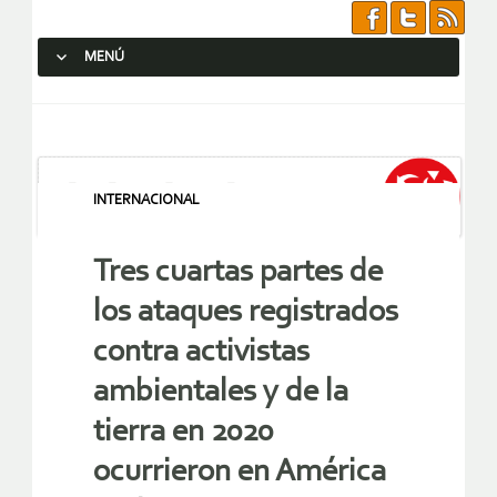
MENÚ
SALTAR AL CONTENIDO.
INTERNACIONAL
Tres cuartas partes de
los ataques registrados
contra activistas
ambientales y de la
tierra en 2020
ocurrieron en América