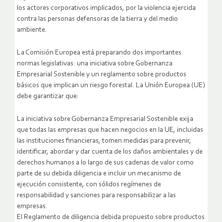
los actores corporativos implicados, por la violencia ejercida
contra las personas defensoras de la tierra y del medio
ambiente.
La Comisión Europea está preparando dos importantes
normas legislativas: una iniciativa sobre Gobernanza
Empresarial Sostenible y un reglamento sobre productos
básicos que implican un riesgo forestal. La Unión Europea (UE)
debe garantizar que:
La iniciativa sobre Gobernanza Empresarial Sostenible exija
que todas las empresas que hacen negocios en la UE, incluidas
las instituciones financieras, tomen medidas para prevenir,
identificar, abordar y dar cuenta de los daños ambientales y de
derechos humanos a lo largo de sus cadenas de valor como
parte de su debida diligencia e incluir un mecanismo de
ejecución consistente, con sólidos regímenes de
responsabilidad y sanciones para responsabilizar a las
empresas.
El Reglamento de diligencia debida propuesto sobre productos