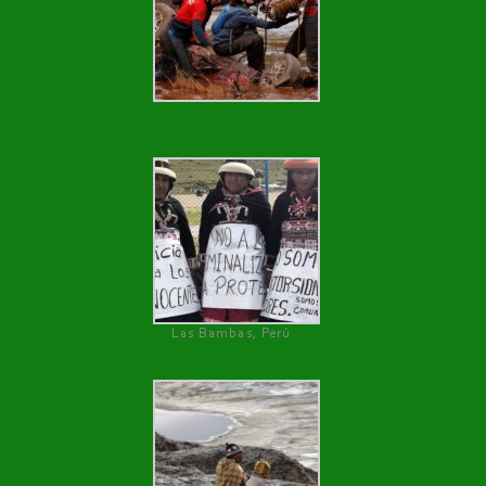
Las Bambas, Perú