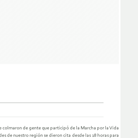
 se colmaron de gente que participó de la Marcha por la Vida
des de nuestro región se dieron cita desde las 18 horas para