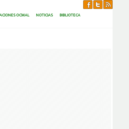
CACIONES OCMAL
NOTICIAS
BIBLIOTECA