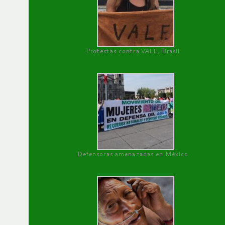
Protestas contra VALE, Brasil
Defensoras amenazadas en México