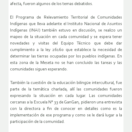
afecta, fueron algunos de los temas debatidos.
El Programa de Relevamiento Territorial de Comunidades
Indígenas que lleva adelante el Instituto Nacional de Asuntos
Indígenas (INAI) también estuvo en discusión, se realizo un
mapeo de la situación en cada comunidad y se espera tener
novedades y visitas del Equipo Técnico que debe dar
cumplimiento a la ley 26160 que establece la necesidad de
determinar las tierras ocupadas por los pueblos indígenas. En
esta zona de la Meseta no se han concluido las tareas y las
comunidades siguen esperando.
También la cuestión de la educación bilingüe intercultural, fue
parte de la temática charlada, allí las comunidades fueron
expresando la situación en cada lugar. Las comunidades
cercanas a la Escuela N° 33 de GanGan, pidieron una entrevista
con la directora a fin de conocer en detalles como es la
implementación de ese programa y como se le dará lugar a la
participación de la comunidad.