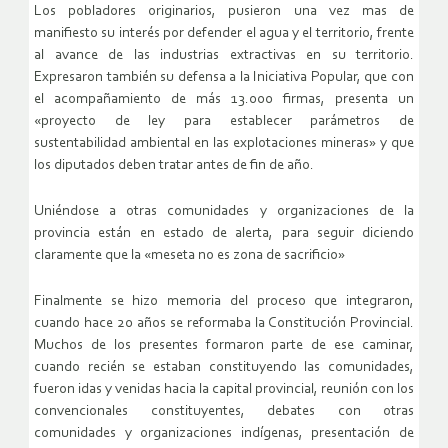
Los pobladores originarios, pusieron una vez mas de
manifiesto su interés por defender el agua y el territorio, frente
al avance de las industrias extractivas en su territorio.
Expresaron también su defensa a la Iniciativa Popular, que con
el acompañamiento de más 13.000 firmas, presenta un
«proyecto de ley para establecer parámetros de
sustentabilidad ambiental en las explotaciones mineras» y que
los diputados deben tratar antes de fin de año.
Uniéndose a otras comunidades y organizaciones de la
provincia están en estado de alerta, para seguir diciendo
claramente que la «meseta no es zona de sacrificio»
Finalmente se hizo memoria del proceso que integraron,
cuando hace 20 años se reformaba la Constitución Provincial.
Muchos de los presentes formaron parte de ese caminar,
cuando recién se estaban constituyendo las comunidades,
fueron idas y venidas hacia la capital provincial, reunión con los
convencionales constituyentes, debates con otras
comunidades y organizaciones indígenas, presentación de