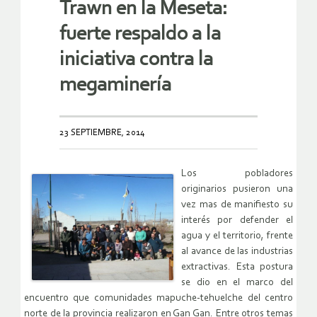
Trawn en la Meseta:
fuerte respaldo a la
iniciativa contra la
megaminería
23 SEPTIEMBRE, 2014
Los pobladores
originarios pusieron una
vez mas de manifiesto su
interés por defender el
agua y el territorio, frente
al avance de las industrias
extractivas. Esta postura
se dio en el marco del
encuentro que comunidades mapuche-tehuelche del centro
norte de la provincia realizaron en Gan Gan. Entre otros temas