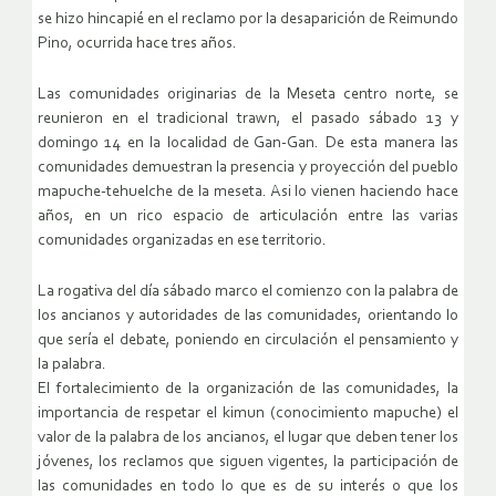
se hizo hincapié en el reclamo por la desaparición de Reimundo
Pino, ocurrida hace tres años.
Las comunidades originarias de la Meseta centro norte, se
reunieron en el tradicional trawn, el pasado sábado 13 y
domingo 14 en la localidad de Gan-Gan. De esta manera las
comunidades demuestran la presencia y proyección del pueblo
mapuche-tehuelche de la meseta. Asi lo vienen haciendo hace
años, en un rico espacio de articulación entre las varias
comunidades organizadas en ese territorio.
La rogativa del día sábado marco el comienzo con la palabra de
los ancianos y autoridades de las comunidades, orientando lo
que sería el debate, poniendo en circulación el pensamiento y
la palabra.
El fortalecimiento de la organización de las comunidades, la
importancia de respetar el kimun (conocimiento mapuche) el
valor de la palabra de los ancianos, el lugar que deben tener los
jóvenes, los reclamos que siguen vigentes, la participación de
las comunidades en todo lo que es de su interés o que los