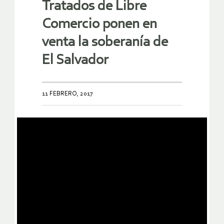
Tratados de Libre
Comercio ponen en
venta la soberanía de
El Salvador
11 FEBRERO, 2017