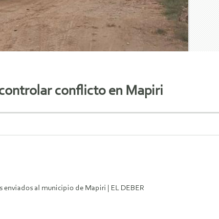
controlar conflicto en Mapiri
 enviados al municipio de Mapiri | EL DEBER