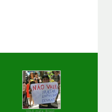
VALE mata, Brasil