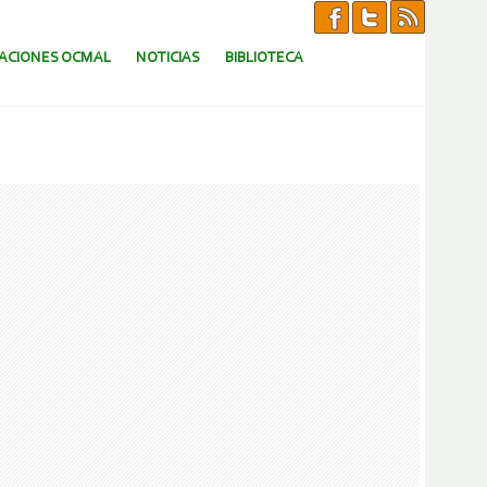
CACIONES OCMAL
NOTICIAS
BIBLIOTECA