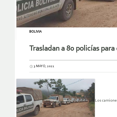
BOLIVIA
Trasladan a 80 policías para 
3 MAYO, 2021
Los camiones