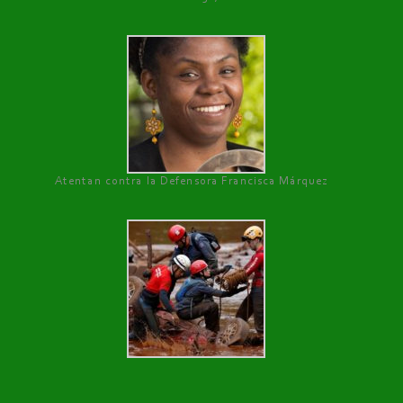
Atentan contra la Defensora Francisca Márquez