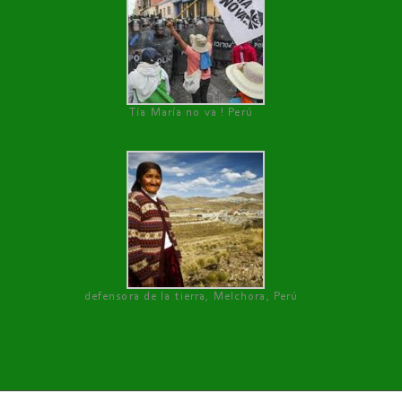
Tía María no va ! Perú
defensora de la tierra, Melchora, Perú