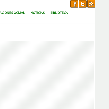
CACIONES OCMAL
NOTICIAS
BIBLIOTECA