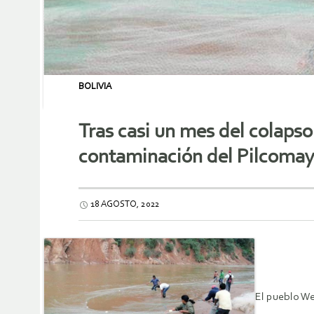
BOLIVIA
Tras casi un mes del colaps
contaminación del Pilcoma
18 AGOSTO, 2022
El pueblo We