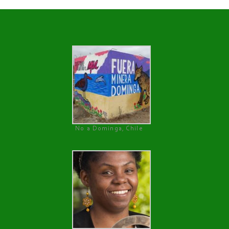
No a Dominga, Chile