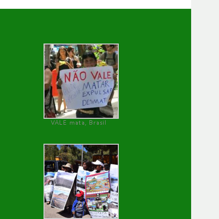
VALE mata, Brasil