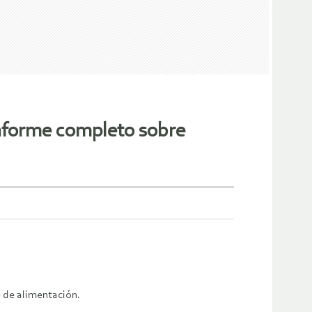
informe completo sobre
e de alimentación.