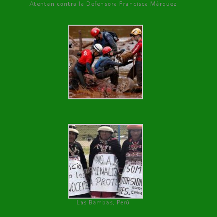
Atentan contra la Defensora Francisca Márquez
Las Bambas, Perú