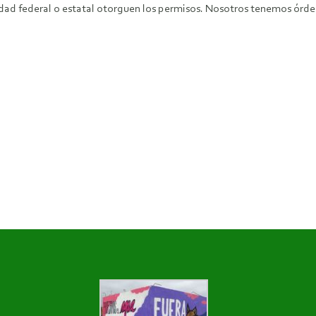
ridad federal o estatal otorguen los permisos. Nosotros tenemos órde