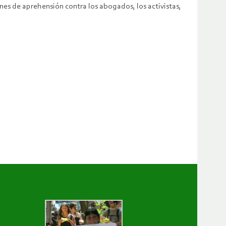
nes de aprehensión contra los abogados, los activistas,