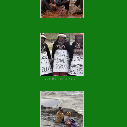
Las Bambas, Perú