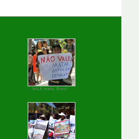
VALE mata, Brasil