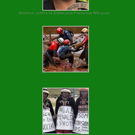
Atentan contra la Defensora Francisca Márquez