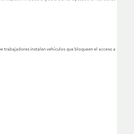
e trabajadores instalen vehículos que bloqueen el acceso a