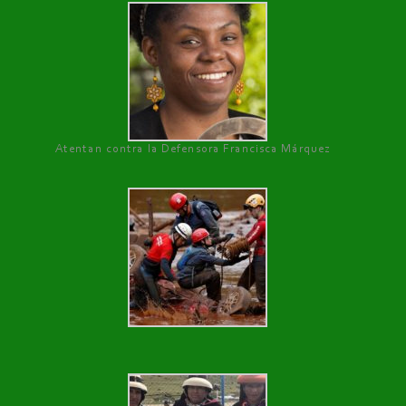
Atentan contra la Defensora Francisca Márquez