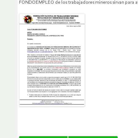
FONDOEMPLEO de los trabajadores mineros sirvan para ayu