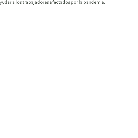
dar a los trabajadores afectados por la pandemia.