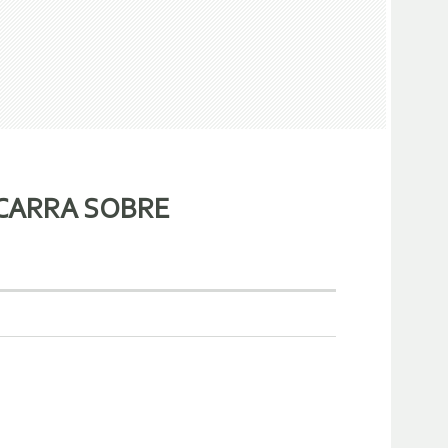
ZCARRA SOBRE