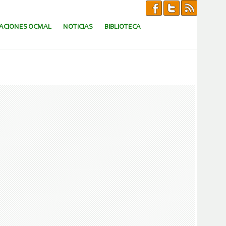
CACIONES OCMAL
NOTICIAS
BIBLIOTECA