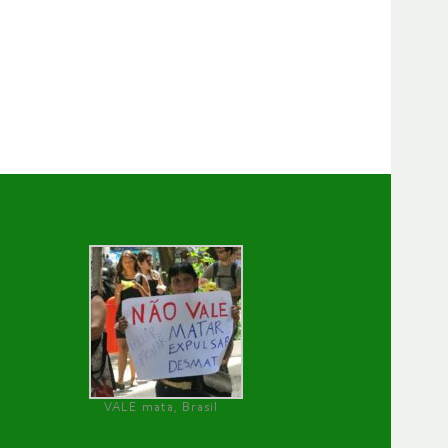
VALE mata, Brasil