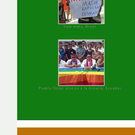
Vale mata, Brasil
Pueblo Shuar dice no a la minería, Ecuador