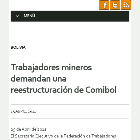
MENÚ
SALTAR AL CONTENIDO.
BOLIVIA
Trabajadores mineros
demandan una
reestructuración de Comibol
25 ABRIL, 2011
25 de Abril de 2011
El Secretario Ejecutivo de la Federación de Trabajadores