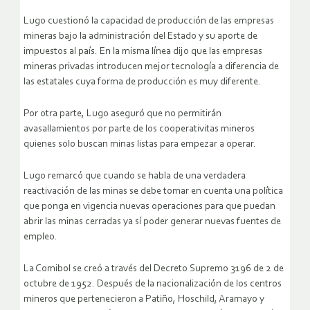
Lugo cuestionó la capacidad de producción de las empresas
mineras bajo la administración del Estado y su aporte de
impuestos al país. En la misma línea dijo que las empresas
mineras privadas introducen mejor tecnología a diferencia de
las estatales cuya forma de producción es muy diferente.
Por otra parte, Lugo aseguró que no permitirán
avasallamientos por parte de los cooperativitas mineros
quienes solo buscan minas listas para empezar a operar.
Lugo remarcó que cuando se habla de una verdadera
reactivación de las minas se debe tomar en cuenta una política
que ponga en vigencia nuevas operaciones para que puedan
abrir las minas cerradas ya sí poder generar nuevas fuentes de
empleo.
La Comibol se creó a través del Decreto Supremo 3196 de 2 de
octubre de 1952. Después de la nacionalización de los centros
mineros que pertenecieron a Patiño, Hoschild, Aramayo y