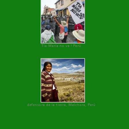
Tía María no va ! Perú
defensora de la tierra, Melchora, Perú