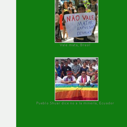
Vale mata, Brasil
Pueblo Shuar dice no a la minería, Ecuador