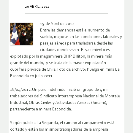
20 ABRIL, 2012
19 de Abril de 2012
Entre las demandas está el aumento de
sueldo, mejoras en las condiciones laborales y
pasajes aéreos para trasladarse desde las
ciudades donde viven. El yacimiento es
explotado por la megaminera BHP Billiton, la minera más
grande del mundo, y se trata de la mayor explotación
cuprífera privada de Chile.Foto de archivo: huelga en mina La
Escondida en julio 2011.
18/04/2012.Un paro indefinido inició un grupo de 4 mil
trabajadores del Sindicato Interempresa Nacional de Montaje
Industrial, Obras Civiles y Actividades Anexas (Sinami),
perteneciente a minera Escondida.
Según publica La Segunda, el camino al campamento está
cortado y están los mismos trabajadores de la empresa