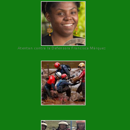
Atentan contra la Defensora Francisca Márquez