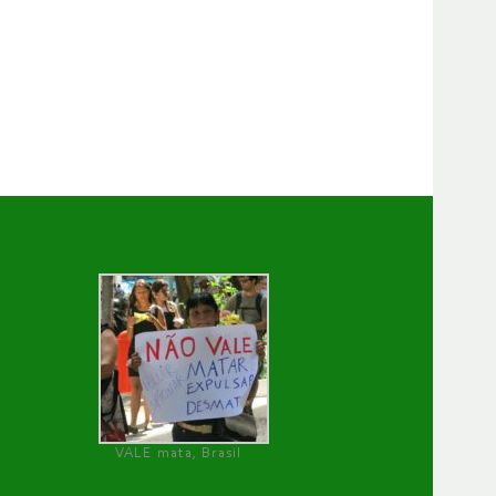
VALE mata, Brasil