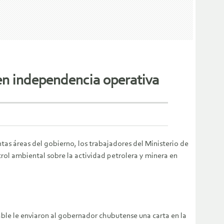
en independencia operativa
ntas áreas del gobierno, los trabajadores del Ministerio de
ol ambiental sobre la actividad petrolera y minera en
ble le enviaron al gobernador chubutense una carta en la