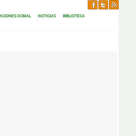
CACIONES OCMAL
NOTICIAS
BIBLIOTECA