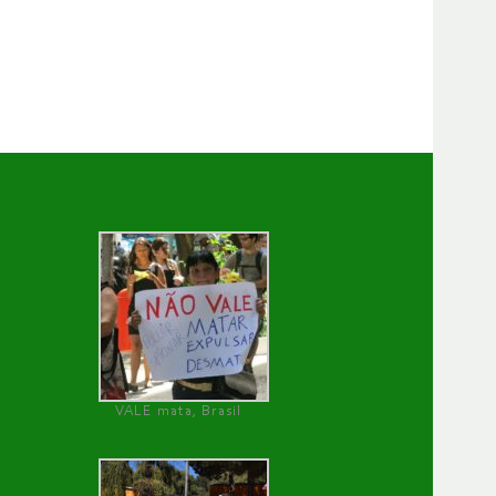
VALE mata, Brasil