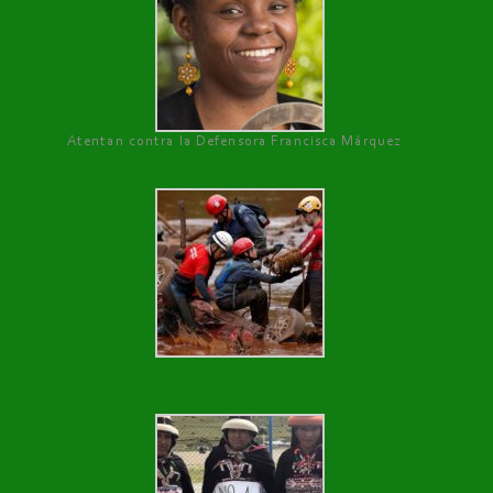
Atentan contra la Defensora Francisca Márquez