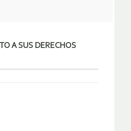
TO A SUS DERECHOS