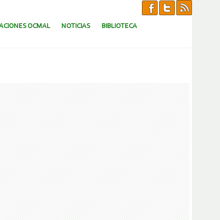
CACIONES OCMAL
NOTICIAS
BIBLIOTECA