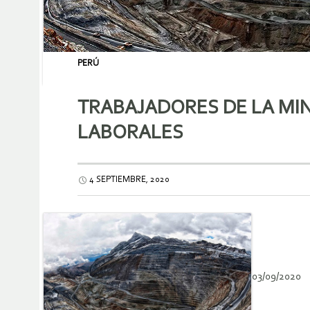
PERÚ
TRABAJADORES DE LA MI
LABORALES
4 SEPTIEMBRE, 2020
03/09/2020