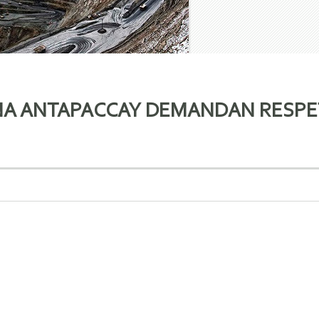
NA ANTAPACCAY DEMANDAN RESPE