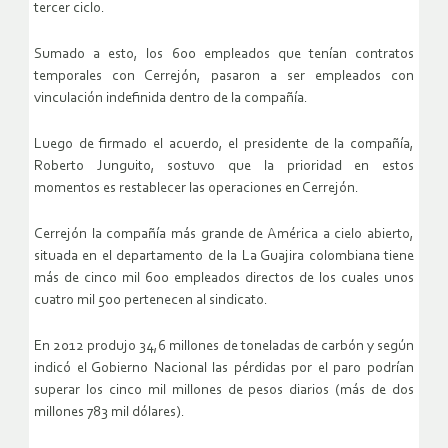
tercer ciclo.
Sumado a esto, los 600 empleados que tenían contratos
temporales con Cerrejón, pasaron a ser empleados con
vinculación indefinida dentro de la compañía.
Luego de firmado el acuerdo, el presidente de la compañía,
Roberto Junguito, sostuvo que la prioridad en estos
momentos es restablecer las operaciones en Cerrejón.
Cerrejón la compañía más grande de América a cielo abierto,
situada en el departamento de la La Guajira colombiana tiene
más de cinco mil 600 empleados directos de los cuales unos
cuatro mil 500 pertenecen al sindicato.
En 2012 produjo 34,6 millones de toneladas de carbón y según
indicó el Gobierno Nacional las pérdidas por el paro podrían
superar los cinco mil millones de pesos diarios (más de dos
millones 783 mil dólares).