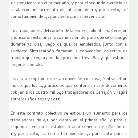
5,1 por ciento en el primer año, y para el segundo ejercicio se
estableció un incrmento de inflación de 1,5 por ciento, así
como también de 1,7 por ciento para el tercer ciclo.
Los trabajadores del carbón de la minera colombiana Cerrejón
anunciaron este lunes la culminación del paro que se prolongó
durante 32 días, luego de que los empleados, junto con el
sindicato Sintracarbón firmaran la convención colectiva de
trabajo que regirá para los próximos tres años y que estipula
mejoras laborales.
Tras la suscripción de esta conveción colectiva, Sintracarbón
indicó que los 149 artículos que conforman este documento
cobijan a los cuatro mil 640 trabajadores de Cerrejón y regirá
entre los años 2013 y 2015.
En este contrato colectivo se estipula un aumento para los
trabajadores de 5,1 por ciento en el primer año, y para el
segundo ejercicio se estableció un incrmento de inflación de
1,5 por ciento, así como también de 1,7 por ciento para el