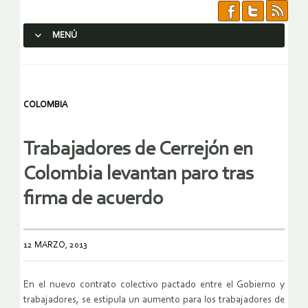
MENÚ
SALTAR AL CONTENIDO.
COLOMBIA
Trabajadores de Cerrejón en
Colombia levantan paro tras
firma de acuerdo
12 MARZO, 2013
En el nuevo contrato colectivo pactado entre el Gobierno y
trabajadores, se estipula un aumento para los trabajadores de