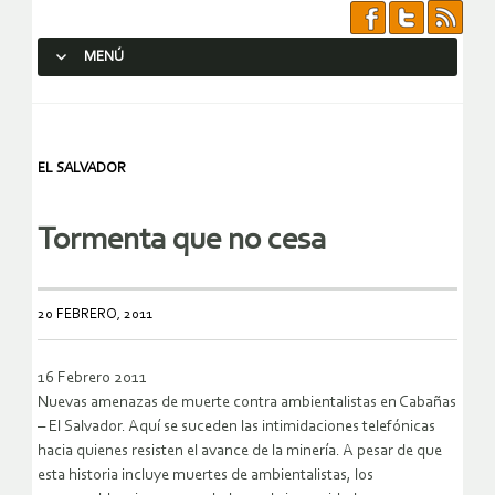
MENÚ
SALTAR AL CONTENIDO.
EL SALVADOR
Tormenta que no cesa
20 FEBRERO, 2011
16 Febrero 2011
Nuevas amenazas de muerte contra ambientalistas en Cabañas
– El Salvador. Aquí se suceden las intimidaciones telefónicas
hacia quienes resisten el avance de la minería. A pesar de que
esta historia incluye muertes de ambientalistas, los