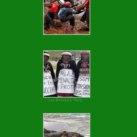
Las Bambas, Perú