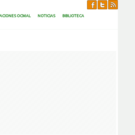
CACIONES OCMAL
NOTICIAS
BIBLIOTECA