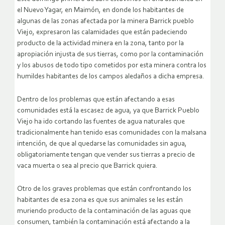
el Nuevo Yagar, en Maimón, en donde los habitantes de
algunas de las zonas afectada por la minera Barrick pueblo
Viejo, expresaron las calamidades que están padeciendo
producto de la actividad minera en la zona, tanto por la
apropiación injusta de sus tierras, como por la contaminación
y los abusos de todo tipo cometidos por esta minera contra los
humildes habitantes de los campos aledaños a dicha empresa.
Dentro de los problemas que están afectando a esas
comunidades está la escasez de agua, ya que Barrick Pueblo
Viejo ha ido cortando las fuentes de agua naturales que
tradicionalmente han tenido esas comunidades con la malsana
intención, de que al quedarse las comunidades sin agua,
obligatoriamente tengan que vender sus tierras a precio de
vaca muerta o sea al precio que Barrick quiera.
Otro de los graves problemas que están confrontando los
habitantes de esa zona es que sus animales se les están
muriendo producto de la contaminación de las aguas que
consumen, también la contaminación está afectando a la