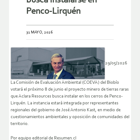
busca instalarse en
Penco-Lirquén
31 MAYO, 2026
29/05/2026
La Comisión de Evaluación Ambiental (COEVA) del Biobío
votará el próximo 8 de junio el proyecto minero de tierras raras
que Aclara Resources busca instalar en los cerros de Penco-
Lirquén. La instancia estará integrada por representantes
regionales del gobierno de José Antonio Kast, en medio de
cuestionamientos ambientales y oposición de comunidades del
territorio.
Por equipo editorial de Resumen.cl