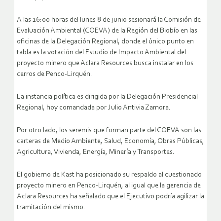
A las 16:00 horas del lunes 8 de junio sesionará la Comisión de
Evaluación Ambiental (COEVA) de la Región del Biobío en las
oficinas de la Delegación Regional, donde el único punto en
tabla es la votación del Estudio de Impacto Ambiental del
proyecto minero que Aclara Resources busca instalar en los
cerros de Penco-Lirquén.
La instancia política es dirigida por la Delegación Presidencial
Regional, hoy comandada por Julio Antivia Zamora.
Por otro lado, los seremis que forman parte del COEVA son las
carteras de Medio Ambiente, Salud, Economía, Obras Públicas,
Agricultura, Vivienda, Energía, Minería y Transportes.
El gobierno de Kast ha posicionado su respaldo al cuestionado
proyecto minero en Penco-Lirquén, al igual que la gerencia de
Aclara Resources ha señalado que el Ejecutivo podría agilizar la
tramitación del mismo.