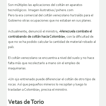
Son múltiples las aplicaciones del coltán en aparatos
tecnológicos. Imagen ilustrativa
/
pxhere.com
Pero la era comercial del coltán venezolano ha traído para el
Gobierno otras ocupaciones que no estaban en sus planes.
Actualmente, denunció el ministro,
«Venezuela combate el
contrabando de coltán hacia Colombia»
, con la dificultad de
que no se ha podido calcular la cantidad de material robado al
país.
El coltán venezolano se encuentra a nivel del suelo y no hace
falta más que recolectarlo a mano sin el empleo de
maquinarias.
«Un ojo entrenado puede diferenciar el coltán de otro tipo de
rocas. Así que pequeños mineros lo recopilan y luego lo
trasladan a Colombia», precisa el ministro.
Vetas de Torio