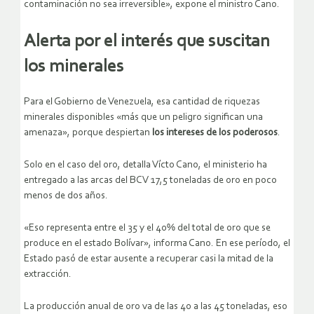
contaminación no sea irreversible», expone el ministro Cano.
Alerta por el interés que suscitan
los minerales
Para el Gobierno de Venezuela, esa cantidad de riquezas
minerales disponibles «más que un peligro significan una
amenaza», porque despiertan
los intereses de los poderosos
.
Solo en el caso del oro, detalla Vícto Cano, el ministerio ha
entregado a las arcas del BCV 17,5 toneladas de oro en poco
menos de dos años.
«Eso representa entre el 35 y el 40% del total de oro que se
produce en el estado Bolívar», informa Cano. En ese período, el
Estado pasó de estar ausente a recuperar casi la mitad de la
extracción.
La producción anual de oro va de las 40 a las 45 toneladas, eso