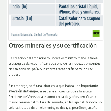
Otros minerales y su certificación
La creación del arco minero, indica el ministro, tiene la tarea
estratégica de «cuantificar cada una de las riquezas presentes
en esa zona del país» y las tierras raras serán parte de ese
proceso.
Sin embargo, será una labor en la que habrá una
importante
inversión de tiempo,
si se tiene en cuenta que a la estatal
Petróleos de Venezuela le tomó cerca de 5 años certificar la
mayor reserva petrolífera del mundo, en la Faja del Orinoco, «y
solo se trataba de un elemento, es decir, el petróleo», acuña