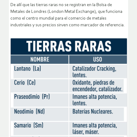
De allí que las tierras raras no se registran en la Bolsa de
Metales de Londres (London Metal Exchange), que funciona
como el centro mundial para el comercio de metales
industriales y sus precios sirven como marcador de referencia.